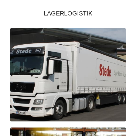
LAGERLOGISTIK