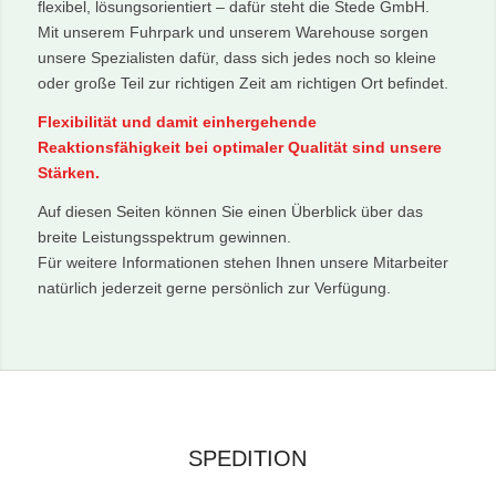
flexibel, lösungsorientiert – dafür steht die Stede GmbH.
Mit unserem Fuhrpark und unserem Warehouse sorgen
unsere Spezialisten dafür, dass sich jedes noch so kleine
oder große Teil zur richtigen Zeit am richtigen Ort befindet.
Flexibilität und damit einhergehende
Reaktionsfähigkeit bei optimaler Qualität sind unsere
Stärken.
Auf diesen Seiten können Sie einen Überblick über das
breite Leistungsspektrum gewinnen.
Für weitere Informationen stehen Ihnen unsere Mitarbeiter
natürlich jederzeit gerne persönlich zur Verfügung.
SPEDITION