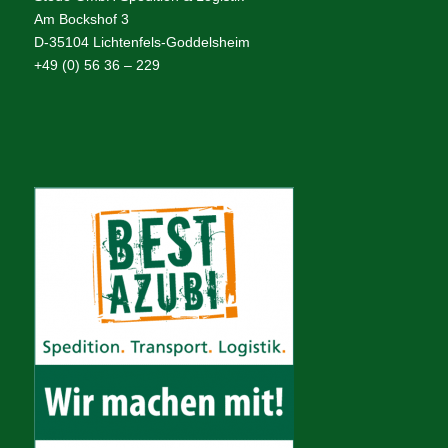
Am Bockshof 3
D-35104 Lichtenfels-Goddelsheim
+49 (0) 56 36 – 229